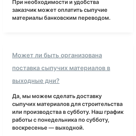
При необходимости и удобства
заказчик может оплатить сыпучие
материалы банковским переводом.
Может ли быть организована
поставка сыпучих материалов в
выходные дни?
Да, мы можем сделать доставку
сыпучих материалов для строительства
или производства в субботу. Наш график
работы с понедельника по субботу,
воскресенье — выходной.