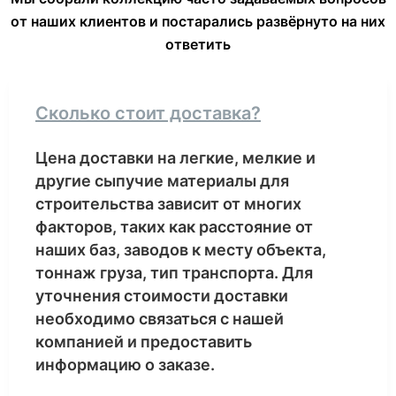
от наших клиентов и постарались развёрнуто на них
ответить
Сколько стоит доставка?
Цена доставки на легкие, мелкие и
другие сыпучие материалы для
строительства зависит от многих
факторов, таких как расстояние от
наших баз, заводов к месту объекта,
тоннаж груза, тип транспорта. Для
уточнения стоимости доставки
необходимо связаться с нашей
компанией и предоставить
информацию о заказе.