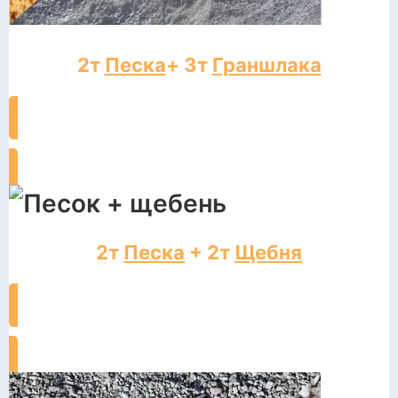
2т
Песка
+ 3т
Граншлака
ЗАКАЗАТЬ ДОСТАВКУ
2т
Песка
+ 2т
Щебня
ЗАКАЗАТЬ ДОСТАВКУ