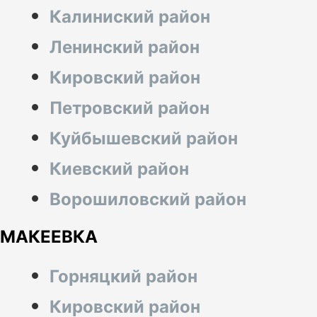
Калиниский район
Ленинский район
Кировский район
Петровский район
Куйбышевский район
Киевский район
Ворошиловский район
МАКЕЕВКА
Горняцкий район
Кировский район