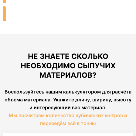
ЗАКАЗАТЬ ДОСТАВКУ
НЕ ЗНАЕТЕ СКОЛЬКО
НЕОБХОДИМО СЫПУЧИХ
МАТЕРИАЛОВ?
Воспользуйтесь нашим калькулятором для расчёта
объёма материала. Укажите длину, ширину, высоту
и интересующий вас материал.
Мы посчитаем количество кубических метров и
переведём всё в тонны