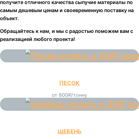
получите отличного качества сыпучие материалы по
самым дешевым ценам и своевременную поставку на
объект.
Обращайтесь к нам, и мы с радостью поможем вам с
реализацией любого проекта!
ПЕСОК
от 800₽/тонну
ЩЕБЕНЬ