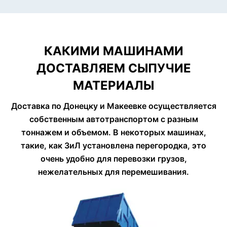
КАКИМИ МАШИНАМИ
ДОСТАВЛЯЕМ СЫПУЧИЕ
МАТЕРИАЛЫ
Доставка по Донецку и Макеевке осуществляется
собственным автотранспортом с разным
тоннажем и объемом. В некоторых машинах,
такие, как ЗиЛ установлена перегородка, это
очень удобно для перевозки грузов,
нежелательных для перемешивания.