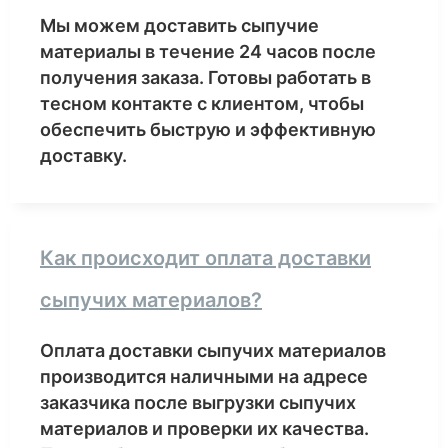
Мы можем доставить сыпучие
материалы в течение 24 часов после
получения заказа. Готовы работать в
тесном контакте с клиентом, чтобы
обеспечить быструю и эффективную
доставку.
Как происходит оплата доставки
сыпучих материалов?
Оплата доставки сыпучих материалов
производится наличными на адресе
заказчика после выгрузки сыпучих
материалов и проверки их качества.