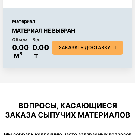
Материал
МАТЕРИАЛ НЕ ВЫБРАН
Объём
Вес
0.00
0.00
ЗАКАЗАТЬ ДОСТАВКУ
м³
т
ВОПРОСЫ, КАСАЮЩИЕСЯ
ЗАКАЗА СЫПУЧИХ МАТЕРИАЛОВ
Мы собрали коллекцию часто задаваемых вопросов