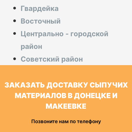
Гвардейка
Восточный
Центрально - городской
район
Советский район
ЗАКАЗАТЬ ДОСТАВКУ СЫПУЧИХ
МАТЕРИАЛОВ В ДОНЕЦКЕ И
МАКЕЕВКЕ
Позвоните нам по телефону
+7(949) 502-12-05