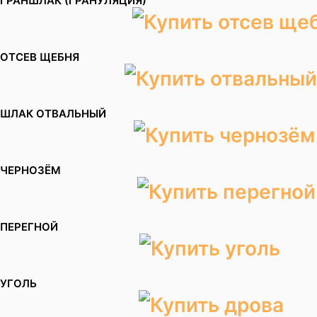
ГРАНШЛАК (ГРАНУЛЯЦИЯ)
ОТСЕВ ЩЕБНЯ
ШЛАК ОТВАЛЬНЫЙ
ЧЕРНОЗЁМ
ПЕРЕГНОЙ
УГОЛЬ