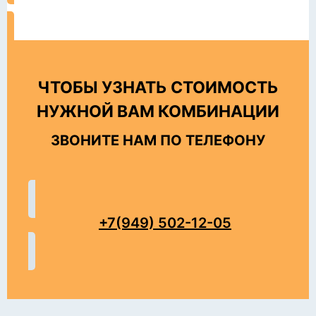
ЗАКАЗАТЬ ДОСТАВКУ
ЧТОБЫ УЗНАТЬ СТОИМОСТЬ
НУЖНОЙ ВАМ КОМБИНАЦИИ
ЗВОНИТЕ НАМ ПО ТЕЛЕФОНУ
+7(949) 502-12-05