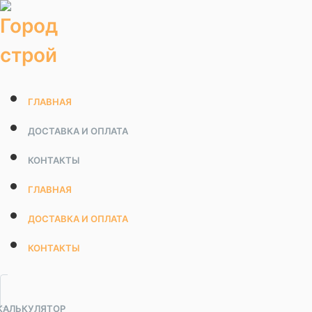
Перейти
к
содержимому
ГЛАВНАЯ
ДОСТАВКА И ОПЛАТА
КОНТАКТЫ
ГЛАВНАЯ
ДОСТАВКА И ОПЛАТА
КОНТАКТЫ
КАЛЬКУЛЯТОР