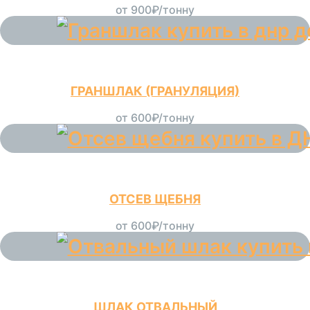
от 900₽/тонну
ГРАНШЛАК (ГРАНУЛЯЦИЯ)
от 600₽/тонну
ОТСЕВ ЩЕБНЯ
от 600₽/тонну
ШЛАК ОТВАЛЬНЫЙ