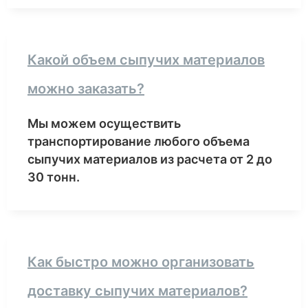
Какой объем сыпучих материалов
можно заказать?
Мы можем осуществить
транспортирование любого объема
сыпучих материалов из расчета от 2 до
30 тонн.
Как быстро можно организовать
доставку сыпучих материалов?