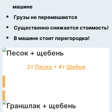
машине
Грузы не перемешаются
Существенно снижается стоимость!
В машине стоит перегородка!
2т
Песка
+ 4т
Щебня
ЗАКАЗАТЬ ДОСТАВКУ