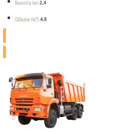
Высота (м)
2,4
Объем (м³)
4,8
ЗАКАЗАТЬ ДОСТАВКУ