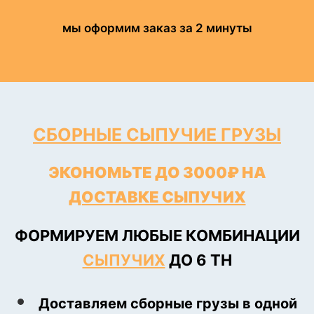
мы оформим заказ за 2 минуты
СБОРНЫЕ СЫПУЧИЕ ГРУЗЫ
ЭКОНОМЬТЕ ДО 3000₽ НА
ДОСТАВКЕ СЫПУЧИХ
ФОРМИРУЕМ ЛЮБЫЕ КОМБИНАЦИИ
СЫПУЧИХ
ДО 6 ТН
Доставляем сборные грузы в одной