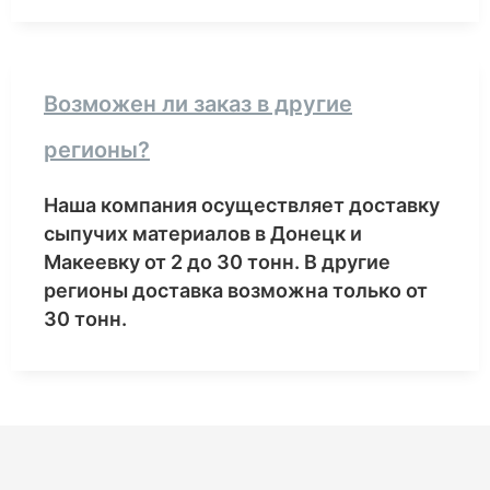
Возможен ли заказ в другие
регионы?
Наша компания осуществляет доставку
сыпучих материалов в Донецк и
Макеевку от 2 до 30 тонн. В другие
регионы доставка возможна только от
30 тонн.