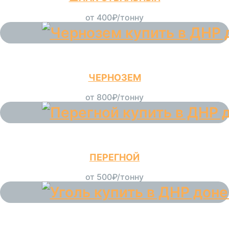
от 400₽/тонну
ЧЕРНОЗЕМ
от 800₽/тонну
ПЕРЕГНОЙ
от 500₽/тонну