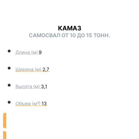
КАМАЗ
САМОСВАЛ ОТ 10 ДО 15 ТОНН.
Длина (м)
9
Ширина (м)
2,7
Высота (м)
3,1
Объем (м³)
13
ЗАКАЗАТЬ ДОСТАВКУ