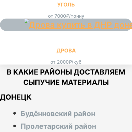
УГОЛЬ
от 7000₽/тонну
ДРОВА
от 2000₽/куб
В КАКИЕ РАЙОНЫ ДОСТАВЛЯЕМ
СЫПУЧИЕ МАТЕРИАЛЫ
ДОНЕЦК
Будённовский район
Пролетарский район